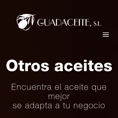
Otros aceites
Encuentra el aceite que
mejor
se adapta a tu negocio