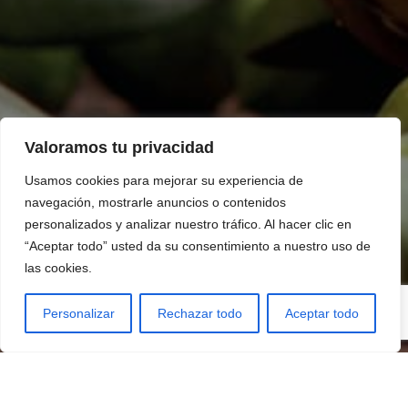
Valoramos tu privacidad
Usamos cookies para mejorar su experiencia de
navegación, mostrarle anuncios o contenidos
personalizados y analizar nuestro tráfico. Al hacer clic en
“Aceptar todo” usted da su consentimiento a nuestro uso de
las cookies.
Personalizar
Rechazar todo
Aceptar todo